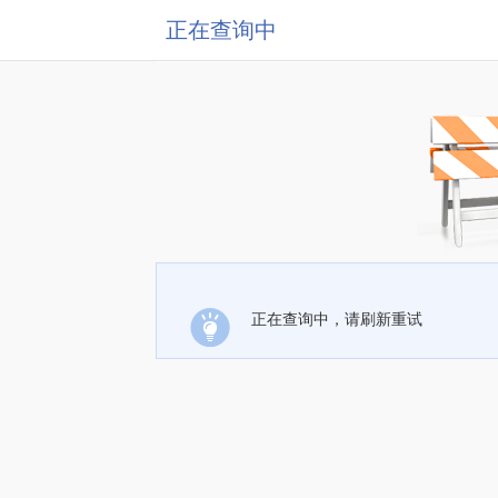
正在查询中
正在查询中，请刷新重试